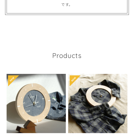
です。
Products