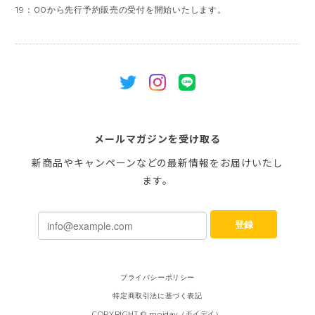
19：00から先行予約販売の受付を開始いたします。
メールマガジンを受け取る
新商品やキャンペーンなどの最新情報をお届けいたし
ます。
登録
プライバシーポリシー
特定商取引法に基づく表記
COPYRIGHT © moiday（モイデイ）